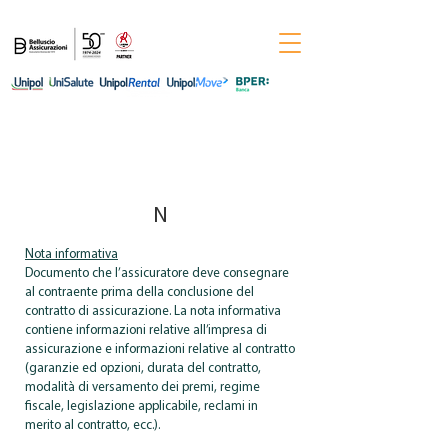
Per informazioni chiama il numero
0444-
544011
N
Nota informativa
Documento che l’assicuratore deve consegnare
al contraente prima della conclusione del
contratto di assicurazione. La nota informativa
contiene informazioni relative all’impresa di
assicurazione e informazioni relative al contratto
(garanzie ed opzioni, durata del contratto,
modalità di versamento dei premi, regime
fiscale, legislazione applicabile, reclami in
merito al contratto, ecc.).