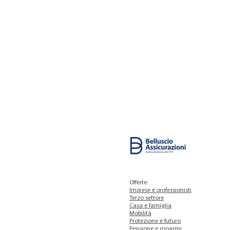
Offerte:
Imprese e professionisti
Terzo settore
Casa e famiglia
Mobilità
Protezione e futuro
Pensione e risparmi