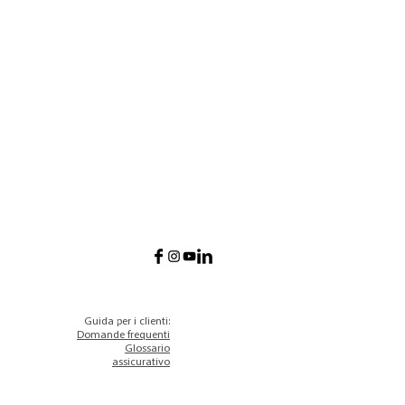
Guida per i clienti:
Domande frequenti
Glossario
assicurativo