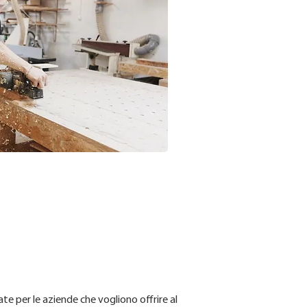
ate per le aziende che vogliono offrire al