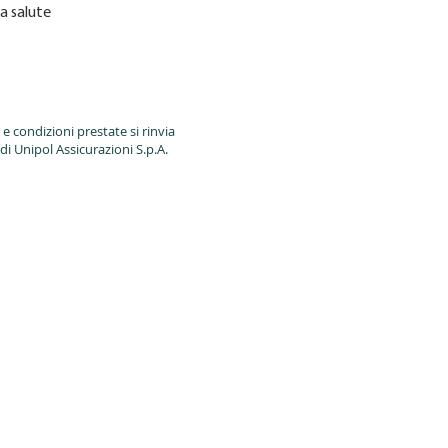
a salute
e condizioni prestate si rinvia
 di Unipol Assicurazioni S.p.A.