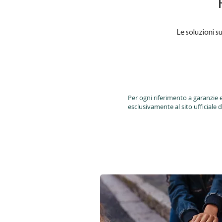
Le soluzioni s
Per ogni riferimento a garanzie e
esclusivamente al sito ufficiale d