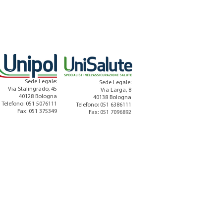
Sede Legale:
Sede Legale:
Via Stalingrado, 45
Via Larga, 8
40128 Bologna
40138 Bologna
Telefono: 051 5076111
Telefono: 051 6386111
Fax: 051 375349
Fax: 051 7096892