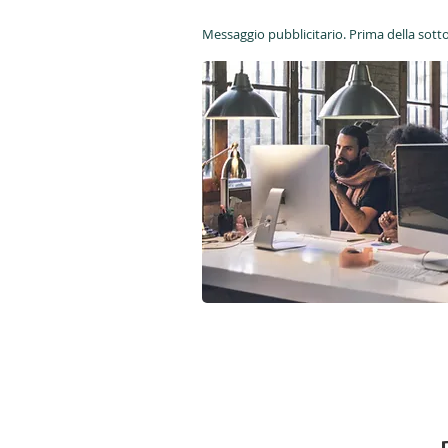
Messaggio pubblicitario. Prima della sotto