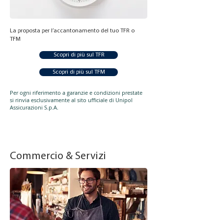
La proposta per l’accantonamento del tuo TFR o
TFM
Scopri di più sul TFR
Scopri di più sul TFM
Per ogni riferimento a garanzie e condizioni prestate
si rinvia esclusivamente al sito ufficiale di Unipol
Assicurazioni S.p.A.
Commercio & Servizi