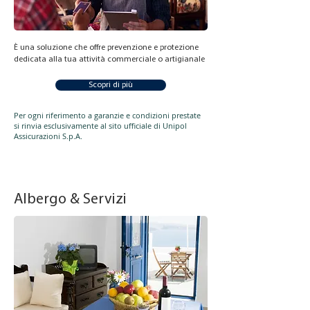
È una soluzione che offre prevenzione e protezione
dedicata alla tua attività commerciale o artigianale
Scopri di più
Per ogni riferimento a garanzie e condizioni prestate
si rinvia esclusivamente al sito ufficiale di Unipol
Assicurazioni S.p.A.
Albergo & Servizi