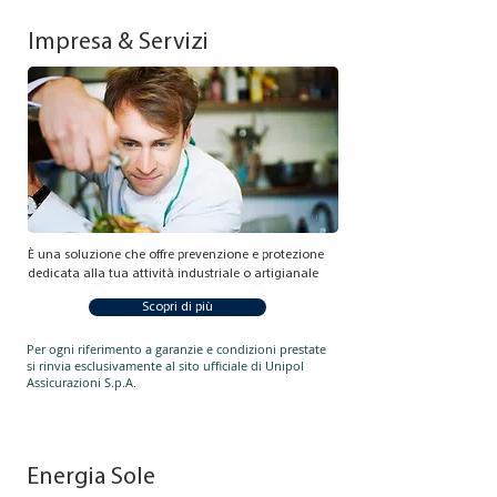
Impresa & Servizi
È una soluzione che offre prevenzione e protezione
dedicata alla tua attività industriale o artigianale
Scopri di più
Per ogni riferimento a garanzie e condizioni prestate
si rinvia esclusivamente al sito ufficiale di Unipol
Assicurazioni S.p.A.
Energia Sole