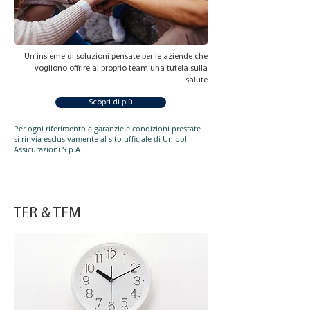
Un insieme di soluzioni pensate per le aziende che
vogliono offrire al proprio team una tutela sulla
salute
Scopri di più
Per ogni riferimento a garanzie e condizioni prestate
si rinvia esclusivamente al sito ufficiale di Unipol
Assicurazioni S.p.A.
TFR & TFM