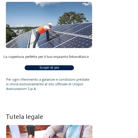
La copertura perfetta per il tuo impianto fotovoltaico
Scopri di più
Per ogni riferimento a garanzie e condizioni prestate
si rinvia esclusivamente al sito ufficiale di Unipol
Assicurazioni S.p.A.
Tutela legale