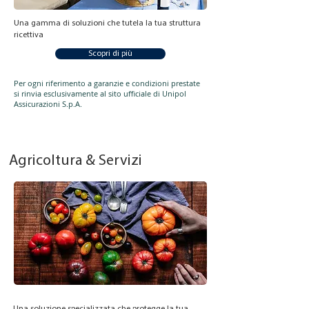
Una gamma di soluzioni che tutela la tua struttura
ricettiva
Scopri di più
Per ogni riferimento a garanzie e condizioni prestate
si rinvia esclusivamente al sito ufficiale di Unipol
Assicurazioni S.p.A.
Agricoltura & Servizi