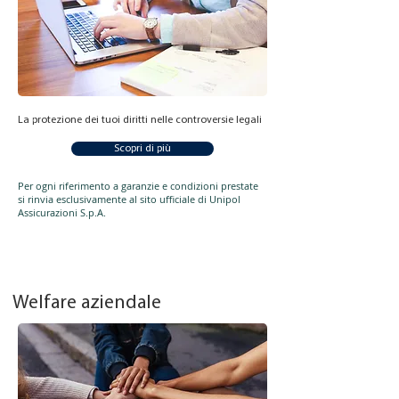
La protezione dei tuoi diritti nelle controversie legali
Scopri di più
Per ogni riferimento a garanzie e condizioni prestate
si rinvia esclusivamente al sito ufficiale di Unipol
Assicurazioni S.p.A.
Welfare aziendale