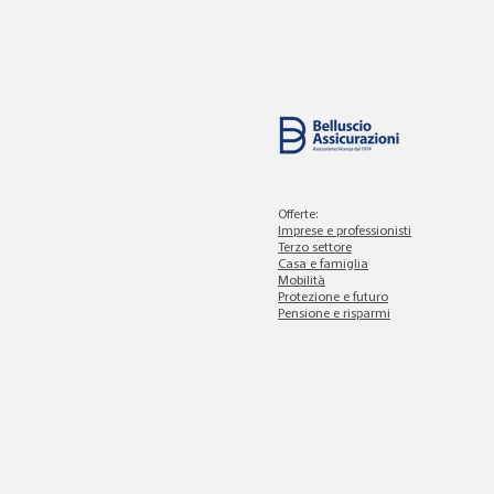
Offerte:
Imprese e professionisti
Terzo settore
Casa e famiglia
Mobilità
Protezione e futuro
Pensione e risparmi