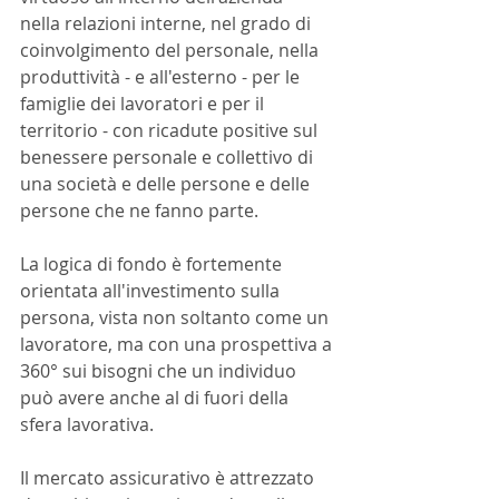
nella relazioni interne, nel grado di 
coinvolgimento del personale, nella 
produttività - e all'esterno - per le 
famiglie dei lavoratori e per il 
territorio - con ricadute positive sul 
benessere personale e collettivo di 
una società e delle persone e delle 
persone che ne fanno parte. 
La logica di fondo è fortemente 
orientata all'investimento sulla 
persona, vista non soltanto come un 
lavoratore, ma con una prospettiva a 
360° sui bisogni che un individuo 
può avere anche al di fuori della 
sfera lavorativa. 
Il mercato assicurativo è attrezzato 