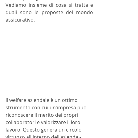
Vediamo insieme di cosa si tratta e 
quali sono le proposte del mondo 
assicurativo.
Il welfare aziendale è un ottimo 
strumento con cui un'impresa può 
riconoscere il merito dei propri 
collaboratori e valorizzare il loro 
lavoro. Questo genera un circolo 
virtuoso all'interno dell'azienda - 