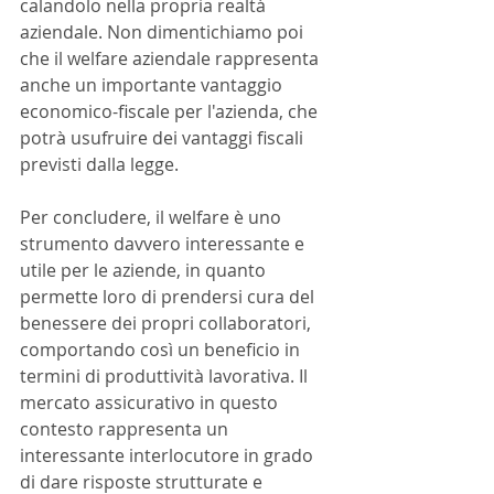
calandolo nella propria realtà 
aziendale. Non dimentichiamo poi 
che il welfare aziendale rappresenta 
anche un importante vantaggio 
economico-fiscale per l'azienda, che 
potrà usufruire dei vantaggi fiscali 
previsti dalla legge.
Per concludere, il welfare è uno 
strumento davvero interessante e 
utile per le aziende, in quanto 
permette loro di prendersi cura del 
benessere dei propri collaboratori, 
comportando così un beneficio in 
termini di produttività lavorativa. Il 
mercato assicurativo in questo 
contesto rappresenta un 
interessante interlocutore in grado 
di dare risposte strutturate e 