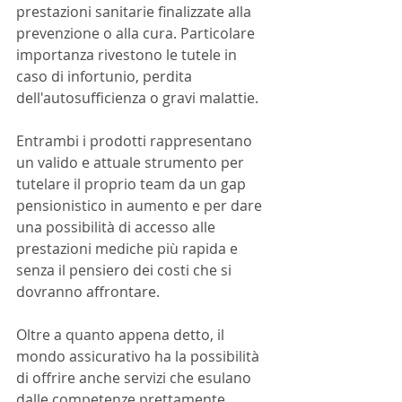
prestazioni sanitarie finalizzate alla 
prevenzione o alla cura. Particolare 
importanza rivestono le tutele in 
caso di infortunio, perdita 
dell'autosufficienza o gravi malattie. 
Entrambi i prodotti rappresentano 
un valido e attuale strumento per 
tutelare il proprio team da un gap 
pensionistico in aumento e per dare 
una possibilità di accesso alle 
prestazioni mediche più rapida e 
senza il pensiero dei costi che si 
dovranno affrontare.
Oltre a quanto appena detto, il 
mondo assicurativo ha la possibilità 
di offrire anche servizi che esulano 
dalle competenze prettamente 