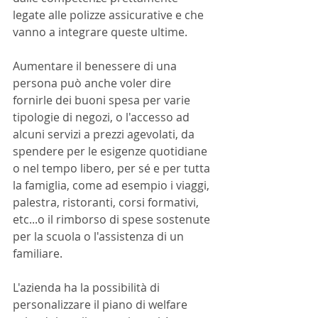
legate alle polizze assicurative e che 
vanno a integrare queste ultime.
Aumentare il benessere di una 
persona può anche voler dire 
fornirle dei buoni spesa per varie 
tipologie di negozi, o l'accesso ad 
alcuni servizi a prezzi agevolati, da 
spendere per le esigenze quotidiane 
o nel tempo libero, per sé e per tutta 
la famiglia, come ad esempio i viaggi, 
palestra, ristoranti, corsi formativi, 
etc...o il rimborso di spese sostenute 
per la scuola o l'assistenza di un 
familiare.
L'azienda ha la possibilità di 
personalizzare il piano di welfare 