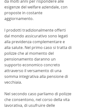
da molti anni per rispondere alle 
esigenze del welfare aziendale, con 
proposte in costante 
aggiornamento. 
I prodotti tradizionalmente offerti 
dal mondo assicurativo sono legati 
alla previdenza complementare e 
alla salute. Nel primo caso si tratta di 
polizze che al momento del 
pensionamento daranno un 
supporto economico concreto 
attraverso il versamento di una 
somma integrativa alla pensione di 
vecchiaia. 
Nel secondo caso parliamo di polizze 
che consentono, nel corso della vita 
lavorativa, di usufruire delle 