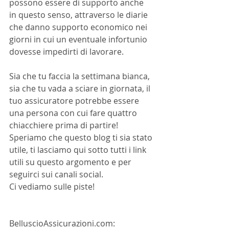
possono essere di supporto anche 
in questo senso, attraverso le diarie 
che danno supporto economico nei 
giorni in cui un eventuale infortunio 
dovesse impedirti di lavorare.
Sia che tu faccia la settimana bianca, 
sia che tu vada a sciare in giornata, il 
tuo assicuratore potrebbe essere 
una persona con cui fare quattro 
chiacchiere prima di partire! 
Speriamo che questo blog ti sia stato 
utile, ti lasciamo qui sotto tutti i link 
utili su questo argomento e per 
seguirci sui canali social.  
Ci vediamo sulle piste! 
BelluscioAssicurazioni.com: 