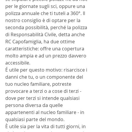
per le giornate sugli sci, oppure una 
polizza annuale che ti tuteli a 360°. Il 
nostro consiglio è di optare per la 
seconda possibilità, perché la polizza 
di Responsabilità Civile, detta anche 
RC Capofamiglia, ha due ottime 
caratteristiche: offre una copertura 
molto ampia e ad un prezzo davvero 
accessibile. 
É utile per questo motivo: risarcisce i 
danni che tu, o un componente del 
tuo nucleo familiare, potreste 
provocare a terzi o a cose di terzi - 
dove per terzi si intende qualsiasi 
persona diversa da quelle 
appartenenti al nucleo familiare - in 
qualsiasi parte del mondo. 
È utile sia per la vita di tutti giorni, in 