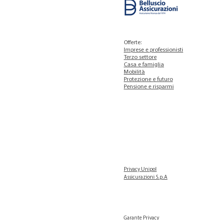
Offerte:
Imprese e professionisti
Terzo settore
Casa e famiglia
Mobilità
Protezione e futuro
Pensione e risparmi
Privacy Unipol
Assicurazioni S.p.A
Garante Privacy