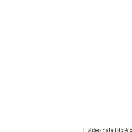
Il video natalizio è 