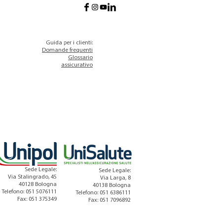
Guida per i clienti:
Domande frequenti
Glossario
assicurativo
Sede Legale:
Sede Legale:
Via Stalingrado, 45
Via Larga, 8
40128 Bologna
40138 Bologna
Telefono: 051 5076111
Telefono: 051 6386111
Fax: 051 375349
Fax: 051 7096892