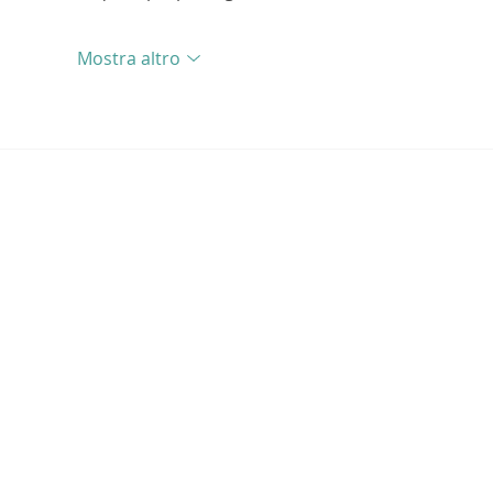
Mostra altro