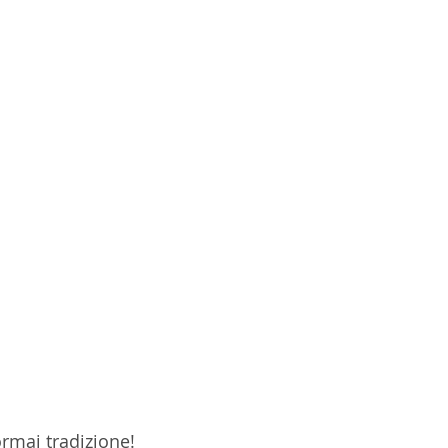
ormai tradizione! 